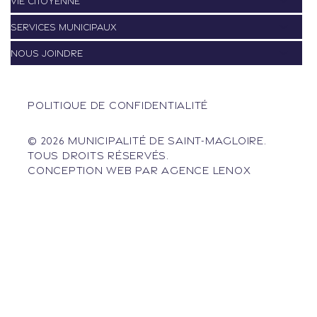
VIE CITOYENNE
SERVICES MUNICIPAUX
NOUS JOINDRE
POLITIQUE DE CONFIDENTIALITÉ
© 2026 MUNICIPALITÉ DE SAINT-MAGLOIRE.
TOUS DROITS RÉSERVÉS.
CONCEPTION WEB PAR
AGENCE LENOX