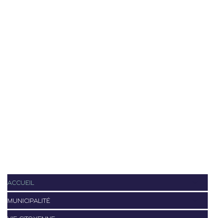
ACCUEIL
MUNICIPALITÉ