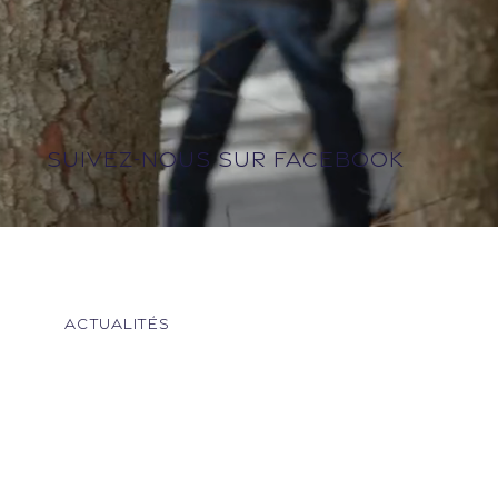
SUIVEZ-NOUS SUR FACEBOOK
Actualités
DÉCOUVRIR