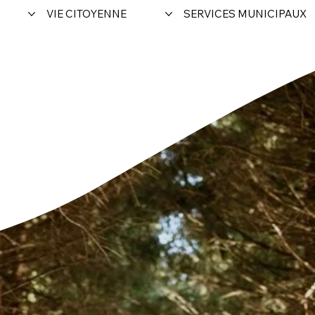
VIE CITOYENNE
SERVICES MUNICIPAUX