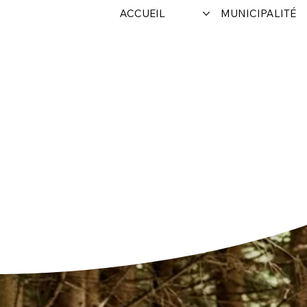
ACCUEIL
MUNICIPALITÉ