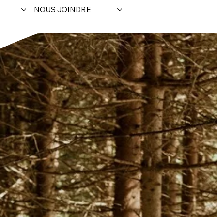
NOUS JOINDRE