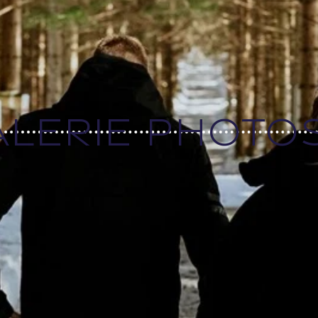
alerie photo