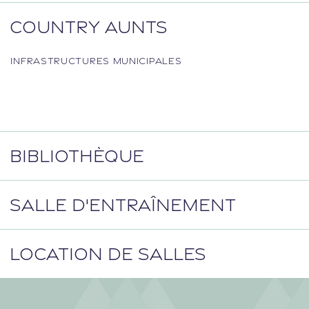
COUNTRY AUNTS
INFRASTRUCTURES MUNICIPALES
BIBLIOTHÈQUE
SALLE D'ENTRAÎNEMENT
LOCATION DE SALLES