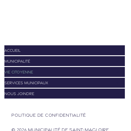
ACCUEIL
MUNICIPALITÉ
VIE CITOYENNE
SERVICES MUNICIPAUX
NOUS JOINDRE
POLITIQUE DE CONFIDENTIALITÉ
© 2026 MUNICIPALITÉ DE SAINT-MAGLOIRE.