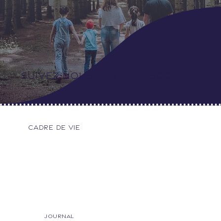
SUIVEZ-NOUS SUR FACEBOOK
Cadre de vie
Journal