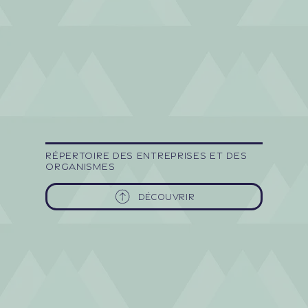
Répertoire des entreprises et des
organismes
DÉCOUVRIR