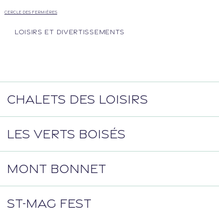
cercle des fermières
LOISIRS ET DIVERTISSEMENTS
CHALETS DES LOISIRS
LES VERTS BOISÉS
MONT BONNET
ST-MAG FEST