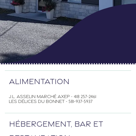
ALIMENTATION
J.L. ASSELIN MARCHÉ AXEP - 418 257-2461
LES DÉLICES DU BONNET - 581-937-5937
HÉBERGEMENT, BAR ET