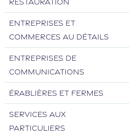
RESTAURATION
ENTREPRISES ET
COMMERCES AU DÉTAILS
ENTREPRISES DE
COMMUNICATIONS
ÉRABLIÈRES ET FERMES
SERVICES AUX
PARTICULIERS