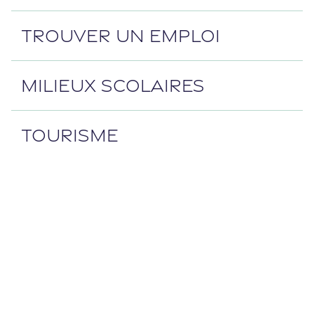
TROUVER UN EMPLOI
MILIEUX SCOLAIRES
TOURISME